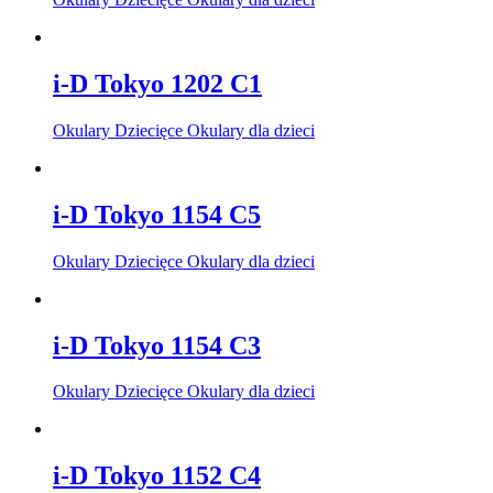
i-D Tokyo 1202 C1
Okulary Dziecięce Okulary dla dzieci
i-D Tokyo 1154 C5
Okulary Dziecięce Okulary dla dzieci
i-D Tokyo 1154 C3
Okulary Dziecięce Okulary dla dzieci
i-D Tokyo 1152 C4