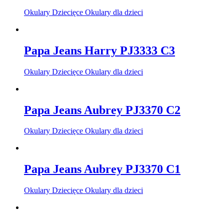
Okulary Dziecięce Okulary dla dzieci
Papa Jeans Harry PJ3333 C3
Okulary Dziecięce Okulary dla dzieci
Papa Jeans Aubrey PJ3370 C2
Okulary Dziecięce Okulary dla dzieci
Papa Jeans Aubrey PJ3370 C1
Okulary Dziecięce Okulary dla dzieci