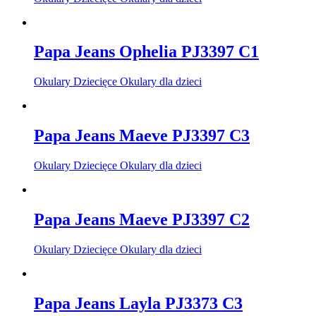
Papa Jeans Ophelia PJ3397 C1
Okulary Dziecięce Okulary dla dzieci
Papa Jeans Maeve PJ3397 C3
Okulary Dziecięce Okulary dla dzieci
Papa Jeans Maeve PJ3397 C2
Okulary Dziecięce Okulary dla dzieci
Papa Jeans Layla PJ3373 C3