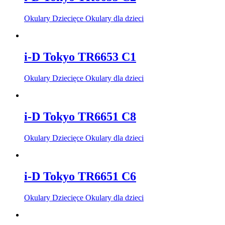
Okulary Dziecięce Okulary dla dzieci
i-D Tokyo TR6653 C1
Okulary Dziecięce Okulary dla dzieci
i-D Tokyo TR6651 C8
Okulary Dziecięce Okulary dla dzieci
i-D Tokyo TR6651 C6
Okulary Dziecięce Okulary dla dzieci