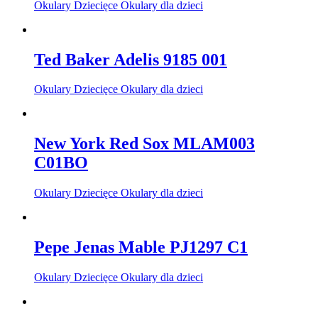
Okulary Dziecięce Okulary dla dzieci
Ted Baker Adelis 9185 001
Okulary Dziecięce Okulary dla dzieci
New York Red Sox MLAM003
C01BO
Okulary Dziecięce Okulary dla dzieci
Pepe Jenas Mable PJ1297 C1
Okulary Dziecięce Okulary dla dzieci