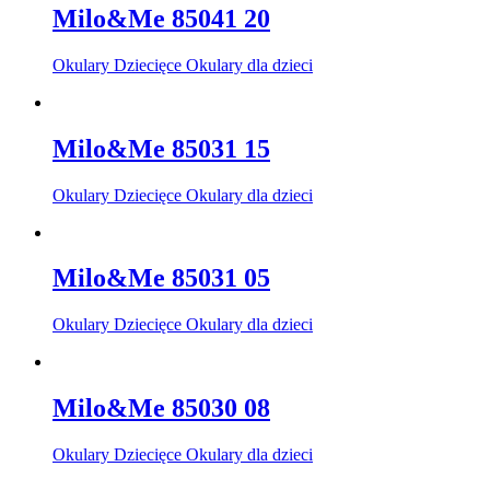
Milo&Me 85041 20
Okulary Dziecięce Okulary dla dzieci
Milo&Me 85031 15
Okulary Dziecięce Okulary dla dzieci
Milo&Me 85031 05
Okulary Dziecięce Okulary dla dzieci
Milo&Me 85030 08
Okulary Dziecięce Okulary dla dzieci