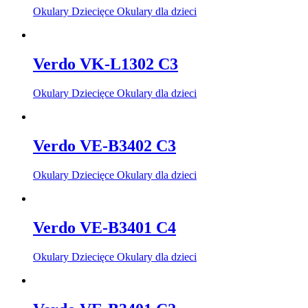
Okulary Dziecięce Okulary dla dzieci
Verdo VK-L1302 C3
Okulary Dziecięce Okulary dla dzieci
Verdo VE-B3402 C3
Okulary Dziecięce Okulary dla dzieci
Verdo VE-B3401 C4
Okulary Dziecięce Okulary dla dzieci