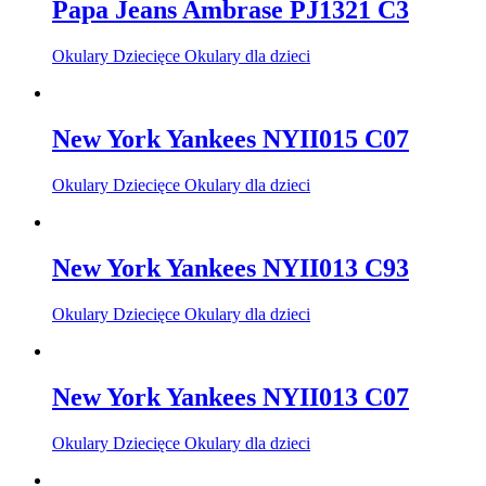
Papa Jeans Ambrase PJ1321 C3
Okulary Dziecięce Okulary dla dzieci
New York Yankees NYII015 C07
Okulary Dziecięce Okulary dla dzieci
New York Yankees NYII013 C93
Okulary Dziecięce Okulary dla dzieci
New York Yankees NYII013 C07
Okulary Dziecięce Okulary dla dzieci