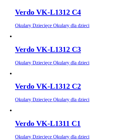
Verdo VK-L1312 C4
Okulary Dziecięce Okulary dla dzieci
Verdo VK-L1312 C3
Okulary Dziecięce Okulary dla dzieci
Verdo VK-L1312 C2
Okulary Dziecięce Okulary dla dzieci
Verdo VK-L1311 C1
Okulary Dziecięce Okulary dla dzieci