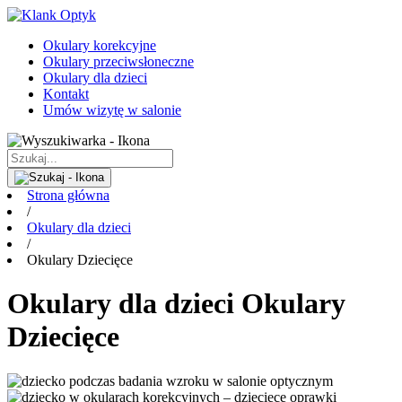
Okulary korekcyjne
Okulary przeciwsłoneczne
Okulary dla dzieci
Kontakt
Umów wizytę w salonie
Strona główna
/
Okulary dla dzieci
/
Okulary Dziecięce
Okulary dla dzieci Okulary
Dziecięce