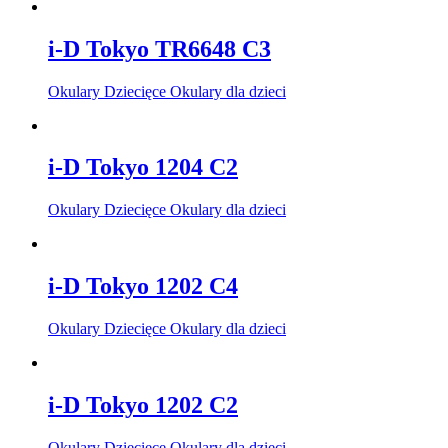
i-D Tokyo TR6648 C3
Okulary Dziecięce Okulary dla dzieci
i-D Tokyo 1204 C2
Okulary Dziecięce Okulary dla dzieci
i-D Tokyo 1202 C4
Okulary Dziecięce Okulary dla dzieci
i-D Tokyo 1202 C2
Okulary Dziecięce Okulary dla dzieci