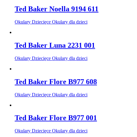
Ted Baker Noella 9194 611
Okulary Dziecięce Okulary dla dzieci
Ted Baker Luna 2231 001
Okulary Dziecięce Okulary dla dzieci
Ted Baker Flore B977 608
Okulary Dziecięce Okulary dla dzieci
Ted Baker Flore B977 001
Okulary Dziecięce Okulary dla dzieci