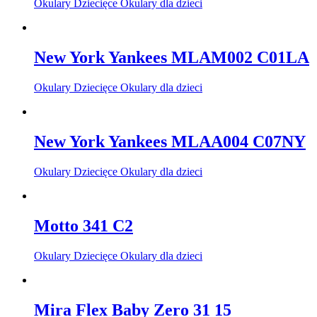
Okulary Dziecięce Okulary dla dzieci
New York Yankees MLAM002 C01LA
Okulary Dziecięce Okulary dla dzieci
New York Yankees MLAA004 C07NY
Okulary Dziecięce Okulary dla dzieci
Motto 341 C2
Okulary Dziecięce Okulary dla dzieci
Mira Flex Baby Zero 31 15