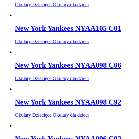
Okulary Dziecięce Okulary dla dzieci
New York Yankees NYAA105 C01
Okulary Dziecięce Okulary dla dzieci
New York Yankees NYAA098 C06
Okulary Dziecięce Okulary dla dzieci
New York Yankees NYAA098 C92
Okulary Dziecięce Okulary dla dzieci
New York Yankees NYAA096 C92