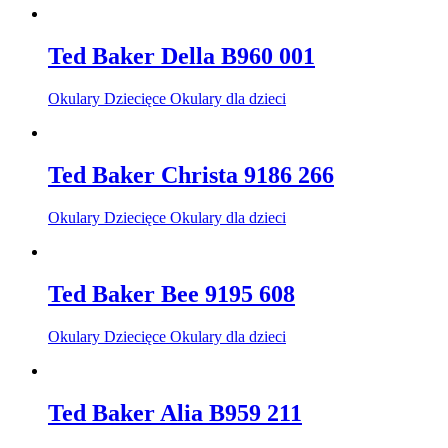
Ted Baker Della B960 001
Okulary Dziecięce Okulary dla dzieci
Ted Baker Christa 9186 266
Okulary Dziecięce Okulary dla dzieci
Ted Baker Bee 9195 608
Okulary Dziecięce Okulary dla dzieci
Ted Baker Alia B959 211