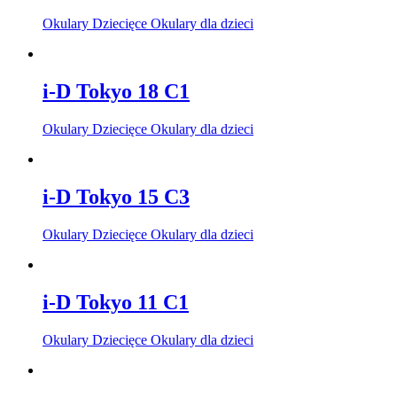
Okulary Dziecięce Okulary dla dzieci
i-D Tokyo 18 C1
Okulary Dziecięce Okulary dla dzieci
i-D Tokyo 15 C3
Okulary Dziecięce Okulary dla dzieci
i-D Tokyo 11 C1
Okulary Dziecięce Okulary dla dzieci