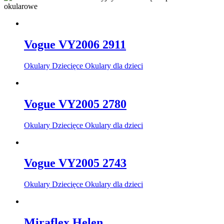
Vogue VY2006 2911
Okulary Dziecięce Okulary dla dzieci
Vogue VY2005 2780
Okulary Dziecięce Okulary dla dzieci
Vogue VY2005 2743
Okulary Dziecięce Okulary dla dzieci
Miraflex Helen