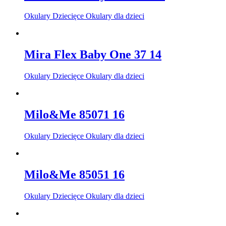
Okulary Dziecięce Okulary dla dzieci
Mira Flex Baby One 37 14
Okulary Dziecięce Okulary dla dzieci
Milo&Me 85071 16
Okulary Dziecięce Okulary dla dzieci
Milo&Me 85051 16
Okulary Dziecięce Okulary dla dzieci