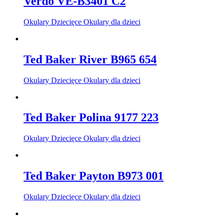
Verdo VE-B3401 C2
Okulary Dziecięce Okulary dla dzieci
Ted Baker River B965 654
Okulary Dziecięce Okulary dla dzieci
Ted Baker Polina 9177 223
Okulary Dziecięce Okulary dla dzieci
Ted Baker Payton B973 001
Okulary Dziecięce Okulary dla dzieci