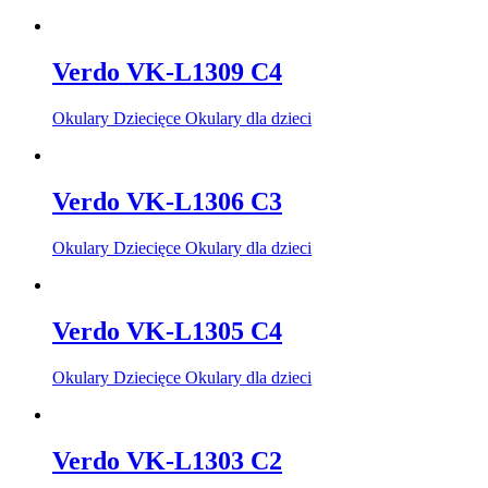
Verdo VK-L1309 C4
Okulary Dziecięce Okulary dla dzieci
Verdo VK-L1306 C3
Okulary Dziecięce Okulary dla dzieci
Verdo VK-L1305 C4
Okulary Dziecięce Okulary dla dzieci
Verdo VK-L1303 C2