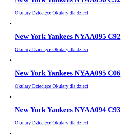
Okulary Dziecięce Okulary dla dzieci
New York Yankees NYAA095 C92
Okulary Dziecięce Okulary dla dzieci
New York Yankees NYAA095 C06
Okulary Dziecięce Okulary dla dzieci
New York Yankees NYAA094 C93
Okulary Dziecięce Okulary dla dzieci