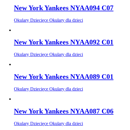
New York Yankees NYAA094 C07
Okulary Dziecięce Okulary dla dzieci
New York Yankees NYAA092 C01
Okulary Dziecięce Okulary dla dzieci
New York Yankees NYAA089 C01
Okulary Dziecięce Okulary dla dzieci
New York Yankees NYAA087 C06
Okulary Dziecięce Okulary dla dzieci