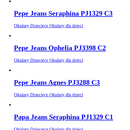
Pepe Jeans Seraphina PJ1329 C3
Okulary Dziecięce Okulary dla dzieci
Pepe Jeans Ophelia PJ3398 C2
Okulary Dziecięce Okulary dla dzieci
Pepe Jeans Agnes PJ3288 C3
Okulary Dziecięce Okulary dla dzieci
Papa Jeans Seraphina PJ1329 C1
Okulary Dziecięce Okulary dla dzieci