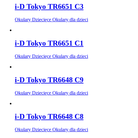
i-D Tokyo TR6651 C3
Okulary Dziecięce Okulary dla dzieci
i-D Tokyo TR6651 C1
Okulary Dziecięce Okulary dla dzieci
i-D Tokyo TR6648 C9
Okulary Dziecięce Okulary dla dzieci
i-D Tokyo TR6648 C8
Okulary Dziecięce Okulary dla dzieci