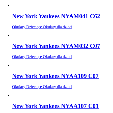
New York Yankees NYAM041 C62
Okulary Dziecięce Okulary dla dzieci
New York Yankees NYAM032 C07
Okulary Dziecięce Okulary dla dzieci
New York Yankees NYAA109 C07
Okulary Dziecięce Okulary dla dzieci
New York Yankees NYAA107 C01