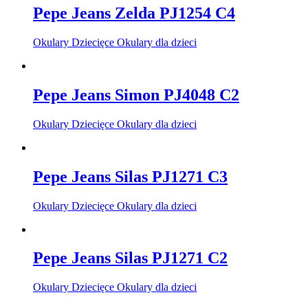
Pepe Jeans Zelda PJ1254 C4
Okulary Dziecięce Okulary dla dzieci
Pepe Jeans Simon PJ4048 C2
Okulary Dziecięce Okulary dla dzieci
Pepe Jeans Silas PJ1271 C3
Okulary Dziecięce Okulary dla dzieci
Pepe Jeans Silas PJ1271 C2
Okulary Dziecięce Okulary dla dzieci