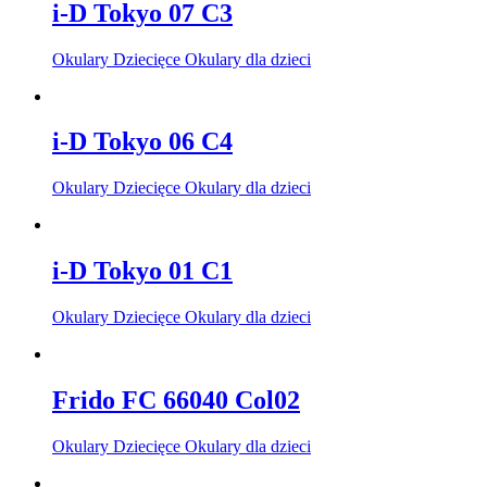
i-D Tokyo 07 C3
Okulary Dziecięce Okulary dla dzieci
i-D Tokyo 06 C4
Okulary Dziecięce Okulary dla dzieci
i-D Tokyo 01 C1
Okulary Dziecięce Okulary dla dzieci
Frido FC 66040 Col02
Okulary Dziecięce Okulary dla dzieci