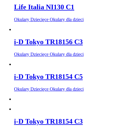
Life Italia NI130 C1
Okulary Dziecięce Okulary dla dzieci
i-D Tokyo TR18156 C3
Okulary Dziecięce Okulary dla dzieci
i-D Tokyo TR18154 C5
Okulary Dziecięce Okulary dla dzieci
i-D Tokyo TR18154 C3