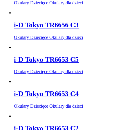
Okulary Dziecięce Okulary dla dzieci
i-D Tokyo TR6656 C3
Okulary Dziecięce Okulary dla dzieci
i-D Tokyo TR6653 C5
Okulary Dziecięce Okulary dla dzieci
i-D Tokyo TR6653 C4
Okulary Dziecięce Okulary dla dzieci
i-D Tokyo TR6653 C2