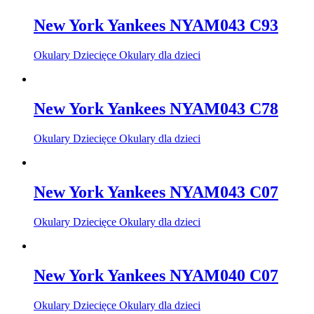
New York Yankees NYAM043 C93
Okulary Dziecięce Okulary dla dzieci
New York Yankees NYAM043 C78
Okulary Dziecięce Okulary dla dzieci
New York Yankees NYAM043 C07
Okulary Dziecięce Okulary dla dzieci
New York Yankees NYAM040 C07
Okulary Dziecięce Okulary dla dzieci