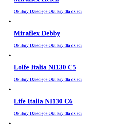
Okulary Dziecięce Okulary dla dzieci
Miraflex Debby
Okulary Dziecięce Okulary dla dzieci
Loife Italia NI130 C5
Okulary Dziecięce Okulary dla dzieci
Life Italia NI130 C6
Okulary Dziecięce Okulary dla dzieci