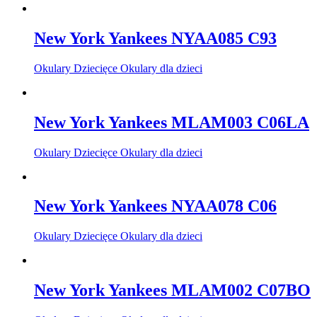
New York Yankees NYAA085 C93
Okulary Dziecięce Okulary dla dzieci
New York Yankees MLAM003 C06LA
Okulary Dziecięce Okulary dla dzieci
New York Yankees NYAA078 C06
Okulary Dziecięce Okulary dla dzieci
New York Yankees MLAM002 C07BO