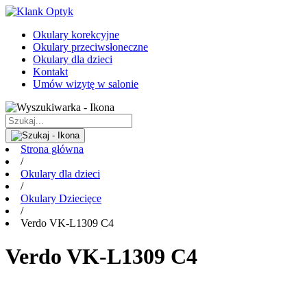
Okulary korekcyjne
Okulary przeciwsłoneczne
Okulary dla dzieci
Kontakt
Umów wizytę w salonie
Strona główna
/
Okulary dla dzieci
/
Okulary Dziecięce
/
Verdo VK-L1309 C4
Verdo VK-L1309 C4