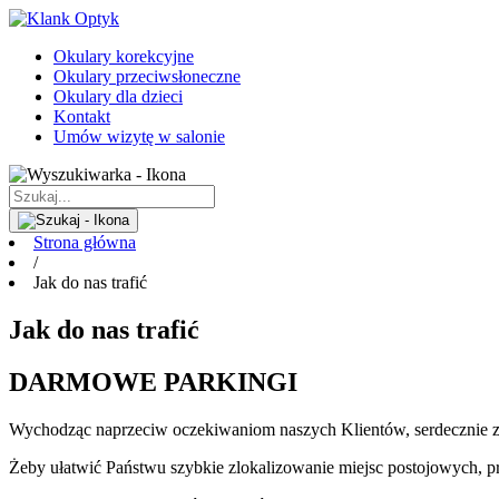
Okulary korekcyjne
Okulary przeciwsłoneczne
Okulary dla dzieci
Kontakt
Umów wizytę w salonie
Strona główna
/
Jak do nas trafić
Jak do nas trafić
DARMOWE PARKINGI
Wychodząc naprzeciw oczekiwaniom naszych Klientów, serdecznie z
Żeby ułatwić Państwu szybkie zlokalizowanie miejsc postojowych, 