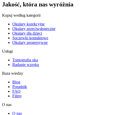
Jakość, która nas wyróżnia
Kupuj według kategorii
Okulary korekcyjne
Okulary przeciwsłoneczne
Okulary dla dzieci
Soczewki kontaktowe
Okulary progresywne
Usługi
Tomografia oka
Badanie wzroku
Baza wiedzy
Blog
Poradnik
FAQ
Filmy
O nas
O nas