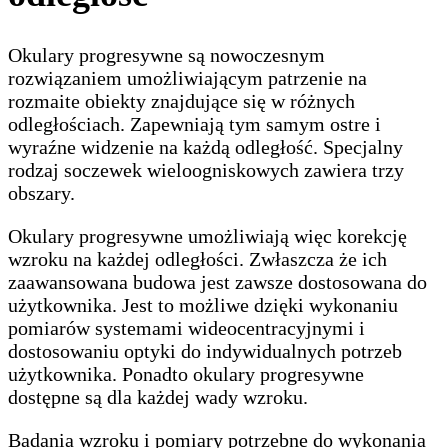
Okulary progresywne są nowoczesnym
rozwiązaniem umożliwiającym patrzenie na
rozmaite obiekty znajdujące się w różnych
odległościach. Zapewniają tym samym ostre i
wyraźne widzenie na każdą odległość. Specjalny
rodzaj soczewek wieloogniskowych zawiera trzy
obszary.
Okulary progresywne umożliwiają więc korekcję
wzroku na każdej odległości. Zwłaszcza że ich
zaawansowana budowa jest zawsze dostosowana do
użytkownika. Jest to możliwe dzięki wykonaniu
pomiarów systemami wideocentracyjnymi i
dostosowaniu optyki do indywidualnych potrzeb
użytkownika. Ponadto okulary progresywne
dostępne są dla każdej wady wzroku.
Badania wzroku i pomiary potrzebne do wykonania