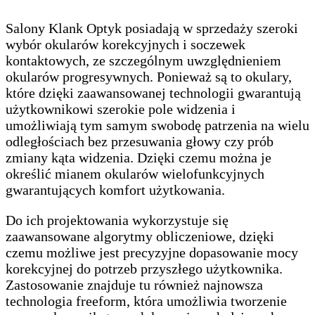
Salony Klank Optyk posiadają w sprzedaży szeroki
wybór okularów korekcyjnych i soczewek
kontaktowych, ze szczególnym uwzględnieniem
okularów progresywnych. Ponieważ są to okulary,
które dzięki zaawansowanej technologii gwarantują
użytkownikowi szerokie pole widzenia i
umożliwiają tym samym swobodę patrzenia na wielu
odległościach bez przesuwania głowy czy prób
zmiany kąta widzenia. Dzięki czemu można je
określić mianem okularów wielofunkcyjnych
gwarantujących komfort użytkowania.
Do ich projektowania wykorzystuje się
zaawansowane algorytmy obliczeniowe, dzięki
czemu możliwe jest precyzyjne dopasowanie mocy
korekcyjnej do potrzeb przyszłego użytkownika.
Zastosowanie znajduje tu również najnowsza
technologia freeform, która umożliwia tworzenie