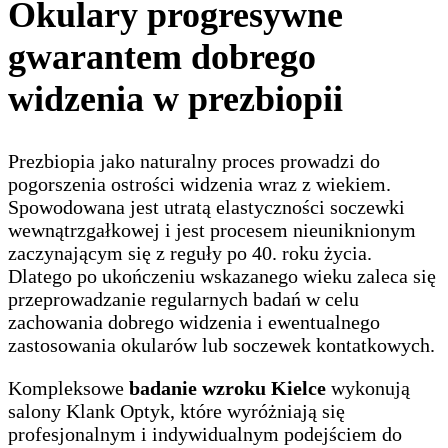
Okulary progresywne
gwarantem dobrego
widzenia w prezbiopii
Prezbiopia jako naturalny proces prowadzi do
pogorszenia ostrości widzenia wraz z wiekiem.
Spowodowana jest utratą elastyczności soczewki
wewnątrzgałkowej i jest procesem nieuniknionym
zaczynającym się z reguły po 40. roku życia.
Dlatego po ukończeniu wskazanego wieku zaleca się
przeprowadzanie regularnych badań w celu
zachowania dobrego widzenia i ewentualnego
zastosowania okularów lub soczewek kontatkowych.
Kompleksowe
badanie wzroku Kielce
wykonują
salony Klank Optyk, które wyróżniają się
profesjonalnym i indywidualnym podejściem do