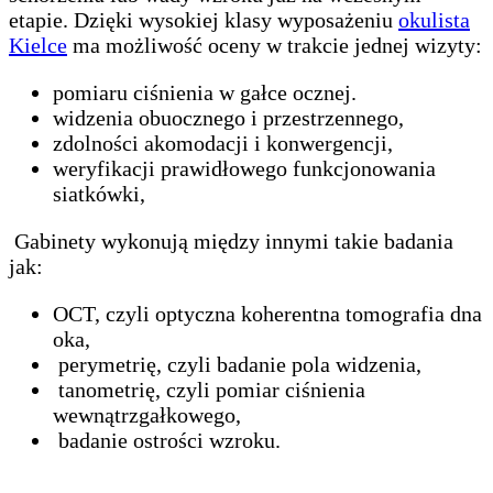
etapie. Dzięki wysokiej klasy wyposażeniu
okulista
Kielce
ma możliwość oceny w trakcie jednej wizyty:
pomiaru ciśnienia w gałce ocznej.
widzenia obuocznego i przestrzennego,
zdolności akomodacji i konwergencji,
weryfikacji prawidłowego funkcjonowania
siatkówki,
Gabinety wykonują między innymi takie badania
jak:
OCT, czyli optyczna koherentna tomografia dna
oka,
perymetrię, czyli badanie pola widzenia,
tanometrię, czyli pomiar ciśnienia
wewnątrzgałkowego,
badanie ostrości wzroku.