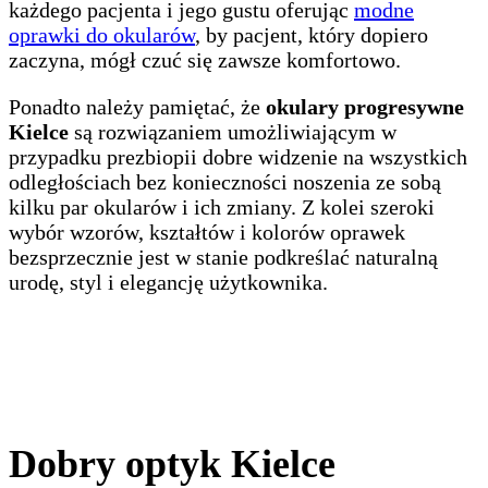
każdego pacjenta i jego gustu oferując
modne
oprawki do okularów
, by pacjent, który dopiero
zaczyna, mógł czuć się zawsze komfortowo.
Ponadto należy pamiętać, że
okulary progresywne
Kielce
są rozwiązaniem umożliwiającym w
przypadku prezbiopii dobre widzenie na wszystkich
odległościach bez konieczności noszenia ze sobą
kilku par okularów i ich zmiany. Z kolei szeroki
wybór wzorów, kształtów i kolorów oprawek
bezsprzecznie jest w stanie podkreślać naturalną
urodę, styl i elegancję użytkownika.
Dobry optyk Kielce