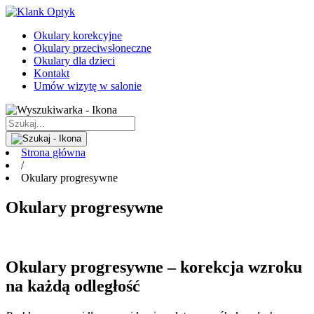
Okulary korekcyjne
Okulary przeciwsłoneczne
Okulary dla dzieci
Kontakt
Umów wizytę w salonie
Strona główna
/
Okulary progresywne
Okulary progresywne
Okulary progresywne – korekcja wzroku
na każdą odległość