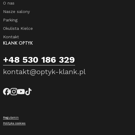
O nas
Nasze salony
Parking
Okulista Kielce
Kontakt
KLANK OPTYK
+48 530 186 329
kontakt@optyk-klank.pl
Regulamin
Polityka cookies