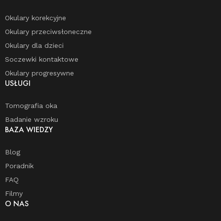
Okulary korekcyjne
Okulary przeciwsłoneczne
Okulary dla dzieci
Soczewki kontaktowe
Okulary progresywne
USŁUGI
Tomografia oka
Badanie wzroku
BAZA WIEDZY
Blog
Poradnik
FAQ
Filmy
O NAS