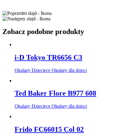
Zobacz podobne produkty
i-D Tokyo TR6656 C3
Okulary Dziecięce Okulary dla dzieci
Ted Baker Flore B977 608
Okulary Dziecięce Okulary dla dzieci
Frido FC66015 Col 02