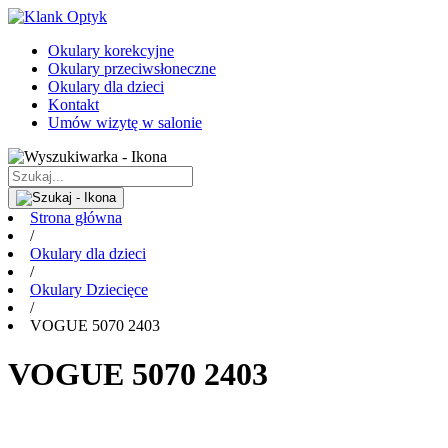
Okulary korekcyjne
Okulary przeciwsłoneczne
Okulary dla dzieci
Kontakt
Umów wizytę w salonie
Strona główna
/
Okulary dla dzieci
/
Okulary Dziecięce
/
VOGUE 5070 2403
VOGUE 5070 2403