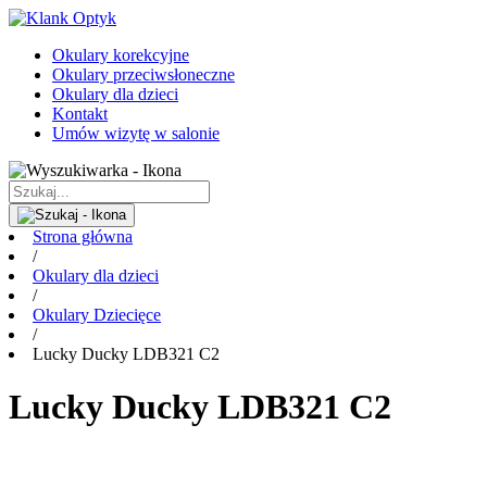
Okulary korekcyjne
Okulary przeciwsłoneczne
Okulary dla dzieci
Kontakt
Umów wizytę w salonie
Strona główna
/
Okulary dla dzieci
/
Okulary Dziecięce
/
Lucky Ducky LDB321 C2
Lucky Ducky LDB321 C2