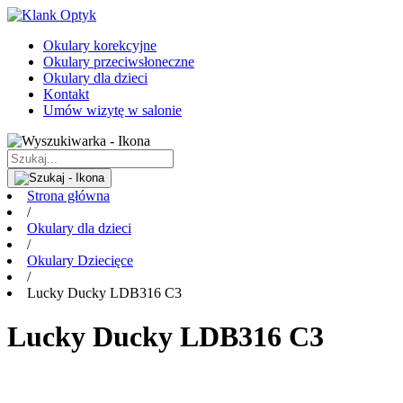
Okulary korekcyjne
Okulary przeciwsłoneczne
Okulary dla dzieci
Kontakt
Umów wizytę w salonie
Strona główna
/
Okulary dla dzieci
/
Okulary Dziecięce
/
Lucky Ducky LDB316 C3
Lucky Ducky LDB316 C3