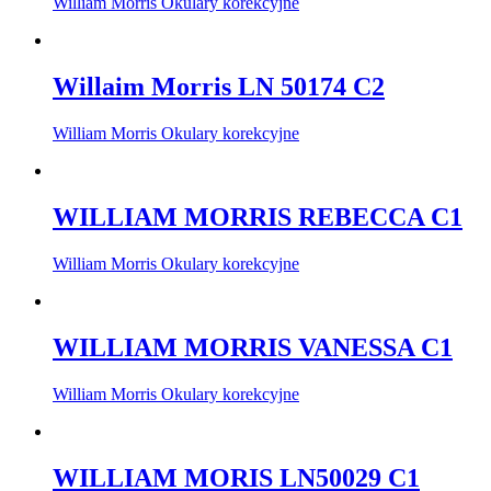
William Morris Okulary korekcyjne
Willaim Morris LN 50174 C2
William Morris Okulary korekcyjne
WILLIAM MORRIS REBECCA C1
William Morris Okulary korekcyjne
WILLIAM MORRIS VANESSA C1
William Morris Okulary korekcyjne
WILLIAM MORIS LN50029 C1