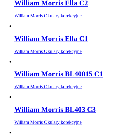
William Morris Ella C2
William Morris Okulary korekcyjne
William Morris Ella C1
William Morris Okulary korekcyjne
William Morris BL40015 C1
William Morris Okulary korekcyjne
William Morris BL403 C3
William Morris Okulary korekcyjne