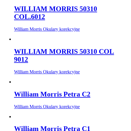
WILLIAM MORRIS 50310
COL.6012
William Morris Okulary korekcyjne
WILLIAM MORRIS 50310 COL
9012
William Morris Okulary korekcyjne
William Morris Petra C2
William Morris Okulary korekcyjne
William Morris Petra C1