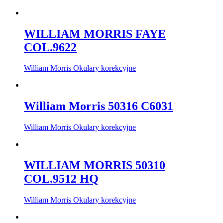
WILLIAM MORRIS FAYE
COL.9622
William Morris Okulary korekcyjne
William Morris 50316 C6031
William Morris Okulary korekcyjne
WILLIAM MORRIS 50310
COL.9512 HQ
William Morris Okulary korekcyjne