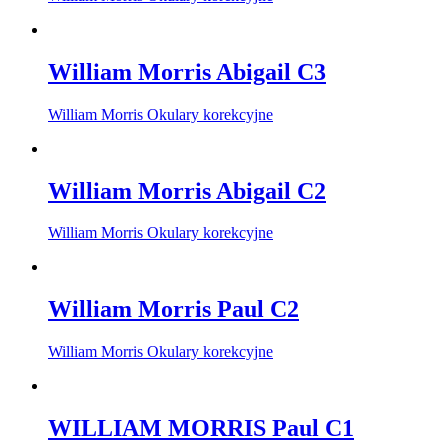
William Morris Abigail C3
William Morris Okulary korekcyjne
William Morris Abigail C2
William Morris Okulary korekcyjne
William Morris Paul C2
William Morris Okulary korekcyjne
WILLIAM MORRIS Paul C1