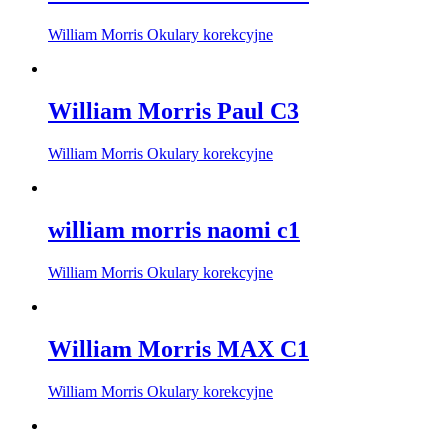
William Morris Okulary korekcyjne
William Morris Paul C3
William Morris Okulary korekcyjne
william morris naomi c1
William Morris Okulary korekcyjne
William Morris MAX C1
William Morris Okulary korekcyjne