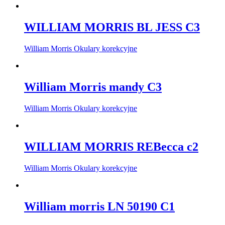
WILLIAM MORRIS BL JESS C3
William Morris Okulary korekcyjne
William Morris mandy C3
William Morris Okulary korekcyjne
WILLIAM MORRIS REBecca c2
William Morris Okulary korekcyjne
William morris LN 50190 C1