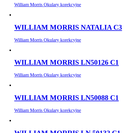
William Morris Okulary korekcyjne
WILLIAM MORRIS NATALIA C3
William Morris Okulary korekcyjne
WILLIAM MORRIS LN50126 C1
William Morris Okulary korekcyjne
WILLIAM MORRIS LN50088 C1
William Morris Okulary korekcyjne