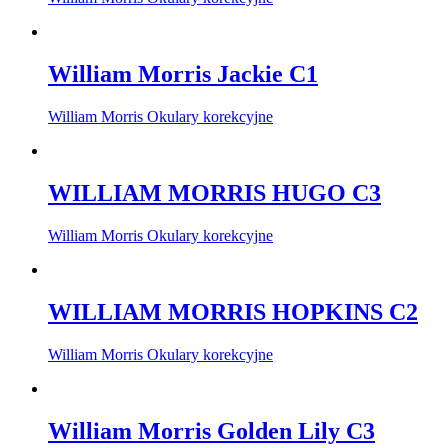
William Morris Jackie C1
William Morris Okulary korekcyjne
WILLIAM MORRIS HUGO C3
William Morris Okulary korekcyjne
WILLIAM MORRIS HOPKINS C2
William Morris Okulary korekcyjne
William Morris Golden Lily C3