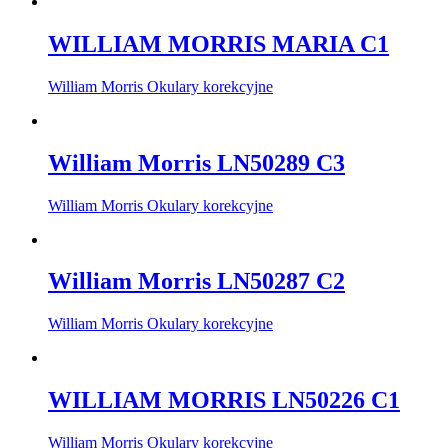
WILLIAM MORRIS MARIA C1
William Morris Okulary korekcyjne
William Morris LN50289 C3
William Morris Okulary korekcyjne
William Morris LN50287 C2
William Morris Okulary korekcyjne
WILLIAM MORRIS LN50226 C1
William Morris Okulary korekcyjne