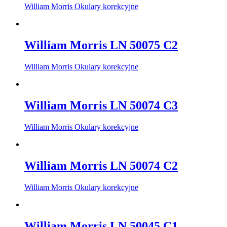
William Morris Okulary korekcyjne
William Morris LN 50075 C2
William Morris Okulary korekcyjne
William Morris LN 50074 C3
William Morris Okulary korekcyjne
William Morris LN 50074 C2
William Morris Okulary korekcyjne
William Morris LN 50045 C1