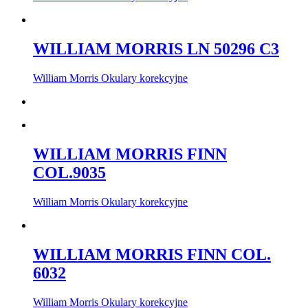
WILLIAM MORRIS LN 50296 C3
William Morris Okulary korekcyjne
WILLIAM MORRIS FINN
COL.9035
William Morris Okulary korekcyjne
WILLIAM MORRIS FINN COL.
6032
William Morris Okulary korekcyjne