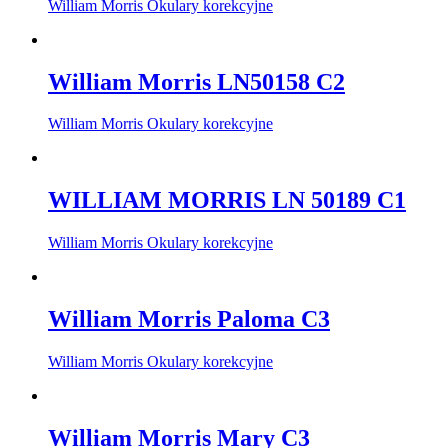
William Morris Okulary korekcyjne
William Morris LN50158 C2
William Morris Okulary korekcyjne
WILLIAM MORRIS LN 50189 C1
William Morris Okulary korekcyjne
William Morris Paloma C3
William Morris Okulary korekcyjne
William Morris Mary C3