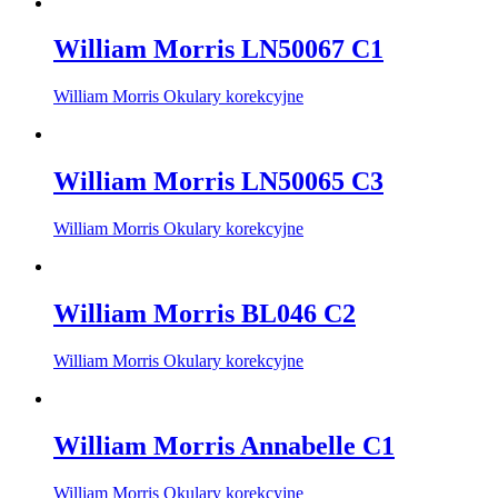
William Morris LN50067 C1
William Morris Okulary korekcyjne
William Morris LN50065 C3
William Morris Okulary korekcyjne
William Morris BL046 C2
William Morris Okulary korekcyjne
William Morris Annabelle C1
William Morris Okulary korekcyjne