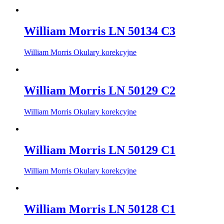
William Morris LN 50134 C3
William Morris Okulary korekcyjne
William Morris LN 50129 C2
William Morris Okulary korekcyjne
William Morris LN 50129 C1
William Morris Okulary korekcyjne
William Morris LN 50128 C1