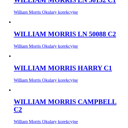
WILLIAM MORRIS LN 50132 C1
William Morris Okulary korekcyjne
WILLIAM MORRIS LN 50088 C2
William Morris Okulary korekcyjne
WILLIAM MORRIS HARRY C1
William Morris Okulary korekcyjne
WILLIAM MORRIS CAMPBELL
C2
William Morris Okulary korekcyjne