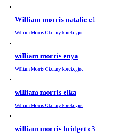
William morris natalie c1
William Morris Okulary korekcyjne
william morris enya
William Morris Okulary korekcyjne
william morris elka
William Morris Okulary korekcyjne
william morris bridget c3