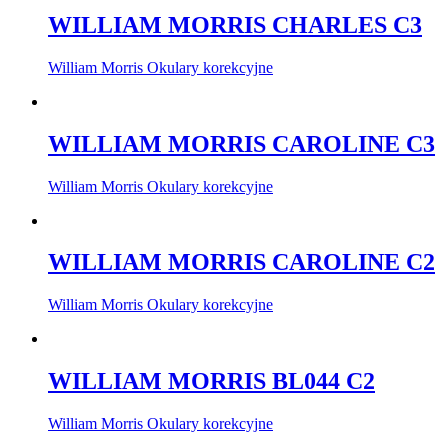
WILLIAM MORRIS CHARLES C3
William Morris Okulary korekcyjne
WILLIAM MORRIS CAROLINE C3
William Morris Okulary korekcyjne
WILLIAM MORRIS CAROLINE C2
William Morris Okulary korekcyjne
WILLIAM MORRIS BL044 C2
William Morris Okulary korekcyjne