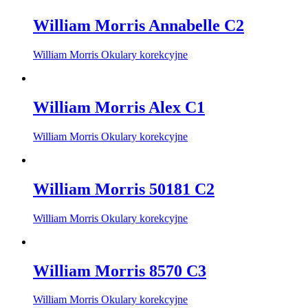
William Morris Annabelle C2
William Morris Okulary korekcyjne
William Morris Alex C1
William Morris Okulary korekcyjne
William Morris 50181 C2
William Morris Okulary korekcyjne
William Morris 8570 C3
William Morris Okulary korekcyjne