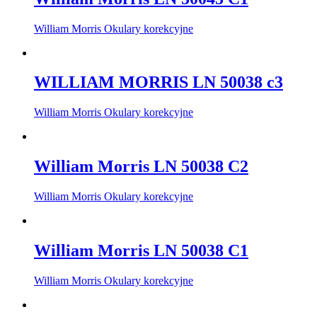
William Morris Okulary korekcyjne
WILLIAM MORRIS LN 50038 c3
William Morris Okulary korekcyjne
William Morris LN 50038 C2
William Morris Okulary korekcyjne
William Morris LN 50038 C1
William Morris Okulary korekcyjne