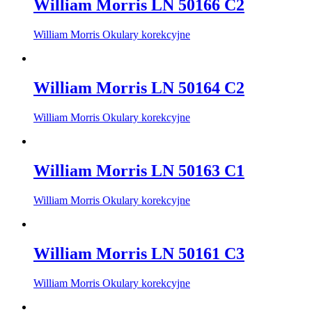
William Morris LN 50166 C2
William Morris Okulary korekcyjne
William Morris LN 50164 C2
William Morris Okulary korekcyjne
William Morris LN 50163 C1
William Morris Okulary korekcyjne
William Morris LN 50161 C3
William Morris Okulary korekcyjne