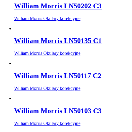
William Morris LN50202 C3
William Morris Okulary korekcyjne
William Morris LN50135 C1
William Morris Okulary korekcyjne
William Morris LN50117 C2
William Morris Okulary korekcyjne
William Morris LN50103 C3
William Morris Okulary korekcyjne