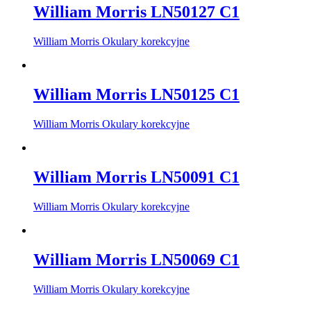
William Morris LN50127 C1
William Morris Okulary korekcyjne
William Morris LN50125 C1
William Morris Okulary korekcyjne
William Morris LN50091 C1
William Morris Okulary korekcyjne
William Morris LN50069 C1
William Morris Okulary korekcyjne