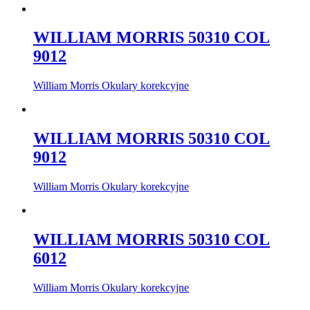
WILLIAM MORRIS 50310 COL
9012
William Morris Okulary korekcyjne
WILLIAM MORRIS 50310 COL
9012
William Morris Okulary korekcyjne
WILLIAM MORRIS 50310 COL
6012
William Morris Okulary korekcyjne