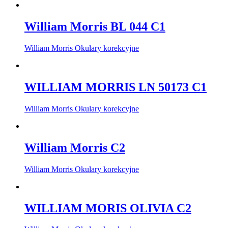
William Morris BL 044 C1
William Morris Okulary korekcyjne
WILLIAM MORRIS LN 50173 C1
William Morris Okulary korekcyjne
William Morris C2
William Morris Okulary korekcyjne
WILLIAM MORIS OLIVIA C2