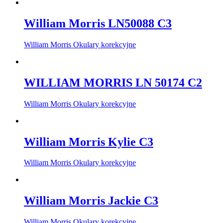
William Morris LN50088 C3
William Morris Okulary korekcyjne
WILLIAM MORRIS LN 50174 C2
William Morris Okulary korekcyjne
William Morris Kylie C3
William Morris Okulary korekcyjne
William Morris Jackie C3
William Morris Okulary korekcyjne