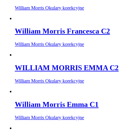
William Morris Okulary korekcyjne
William Morris Francesca C2
William Morris Okulary korekcyjne
WILLIAM MORRIS EMMA C2
William Morris Okulary korekcyjne
William Morris Emma C1
William Morris Okulary korekcyjne