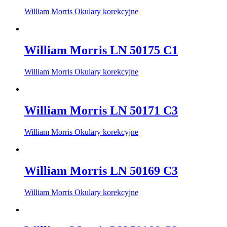
William Morris Okulary korekcyjne
William Morris LN 50175 C1
William Morris Okulary korekcyjne
William Morris LN 50171 C3
William Morris Okulary korekcyjne
William Morris LN 50169 C3
William Morris Okulary korekcyjne