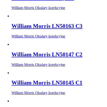
William Morris Okulary korekcyjne
William Morris LN50163 C3
William Morris Okulary korekcyjne
William Morris LN50147 C2
William Morris Okulary korekcyjne
William Morris LN50145 C1
William Morris Okulary korekcyjne