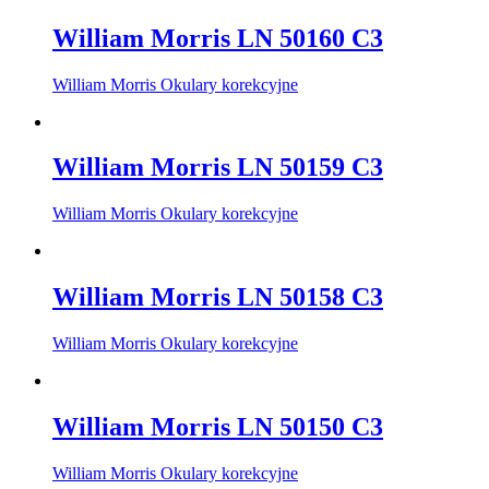
William Morris LN 50160 C3
William Morris Okulary korekcyjne
William Morris LN 50159 C3
William Morris Okulary korekcyjne
William Morris LN 50158 C3
William Morris Okulary korekcyjne
William Morris LN 50150 C3
William Morris Okulary korekcyjne