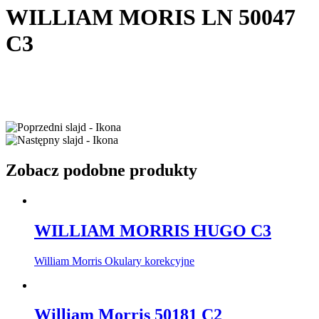
WILLIAM MORIS LN 50047
C3
Zobacz podobne produkty
WILLIAM MORRIS HUGO C3
William Morris Okulary korekcyjne
William Morris 50181 C2