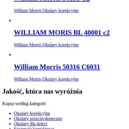
William Morris Okulary korekcyjne
WILLIAM MORIS BL 40001 c2
William Morris Okulary korekcyjne
William Morris 50316 C6031
William Morris Okulary korekcyjne
Jakość, która nas wyróżnia
Kupuj według kategorii
Okulary korekcyjne
Okulary przeciwsłoneczne
Okulary dla dzieci
Soczewki kontaktowe