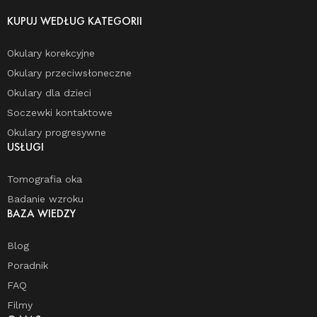
KUPUJ WEDŁUG KATEGORII
Okulary korekcyjne
Okulary przeciwsłoneczne
Okulary dla dzieci
Soczewki kontaktowe
Okulary progresywne
USŁUGI
Tomografia oka
Badanie wzroku
BAZA WIEDZY
Blog
Poradnik
FAQ
Filmy