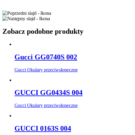
Zobacz podobne produkty
Gucci GG0740S 002
Gucci Okulary przeciwsłoneczne
GUCCI GG0434S 004
Gucci Okulary przeciwsłoneczne
GUCCI 0163S 004