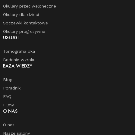
Okulary przeciwsłoneczne
Okulary dla dzieci
Soczewki kontaktowe
Okulary progresywne
USŁUGI
Tomografia oka
Badanie wzroku
BAZA WIEDZY
Blog
Poradnik
FAQ
Filmy
O NAS
O nas
Nasze salony