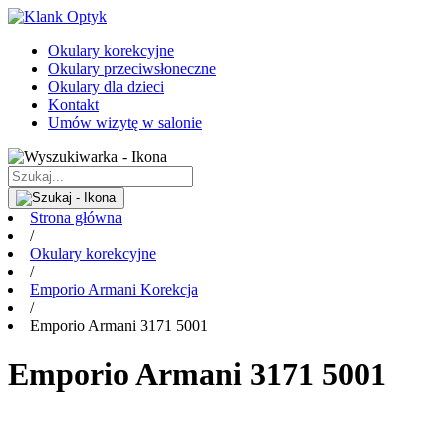
Okulary korekcyjne
Okulary przeciwsłoneczne
Okulary dla dzieci
Kontakt
Umów wizytę w salonie
Strona główna
/
Okulary korekcyjne
/
Emporio Armani Korekcja
/
Emporio Armani 3171 5001
Emporio Armani 3171 5001