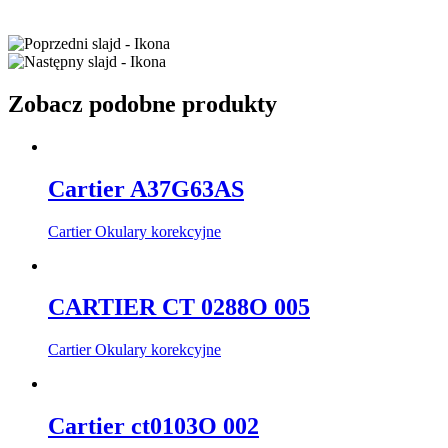
Zobacz podobne produkty
Cartier A37G63AS
Cartier Okulary korekcyjne
CARTIER CT 0288O 005
Cartier Okulary korekcyjne
Cartier ct0103O 002