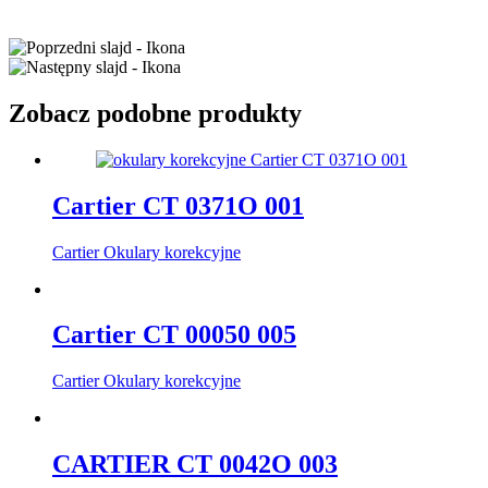
Zobacz podobne produkty
Cartier CT 0371O 001
Cartier Okulary korekcyjne
Cartier CT 00050 005
Cartier Okulary korekcyjne
CARTIER CT 0042O 003