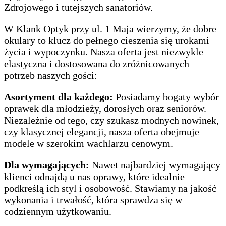
Zdrojowego i tutejszych sanatoriów.
W Klank Optyk przy ul. 1 Maja wierzymy, że dobre
okulary to klucz do pełnego cieszenia się urokami
życia i wypoczynku. Nasza oferta jest niezwykle
elastyczna i dostosowana do zróżnicowanych
potrzeb naszych gości:
Asortyment dla każdego:
Posiadamy bogaty wybór
oprawek dla młodzieży, dorosłych oraz seniorów.
Niezależnie od tego, czy szukasz modnych nowinek,
czy klasycznej elegancji, nasza oferta obejmuje
modele w szerokim wachlarzu cenowym.
Dla wymagających:
Nawet najbardziej wymagający
klienci odnajdą u nas oprawy, które idealnie
podkreślą ich styl i osobowość. Stawiamy na jakość
wykonania i trwałość, która sprawdza się w
codziennym użytkowaniu.