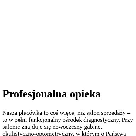
Profesjonalna opieka
Nasza placówka to coś więcej niż salon sprzedaży –
to w pełni funkcjonalny ośrodek diagnostyczny. Przy
salonie znajduje się nowoczesny gabinet
okulistyczno-optometryczny, w którym o Państwa