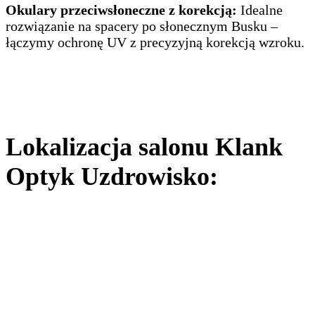
Okulary przeciwsłoneczne z korekcją:
Idealne
rozwiązanie na spacery po słonecznym Busku –
łączymy ochronę UV z precyzyjną korekcją wzroku.
Lokalizacja salonu Klank
Optyk Uzdrowisko: