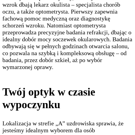
wzrok dbają lekarz okulista – specjalista chorób
oczu, a także optometrysta. Pierwszy zapewnia
fachową pomoc medyczną oraz diagnostykę
schorzeń wzroku. Natomiast optometrysta
przeprowadza precyzyjne badania refrakcji, dbając o
idealny dobór mocy soczewek okularowych. Badania
odbywają się w pełnych godzinach otwarcia salonu,
co pozwala na szybką i kompleksową obsługę – od
badania, przez dobór szkieł, aż po wybór
wymarzonej oprawy.
Twój optyk w czasie
wypoczynku
Lokalizacja w strefie „A” uzdrowiska sprawia, że
jesteśmy idealnym wyborem dla osób