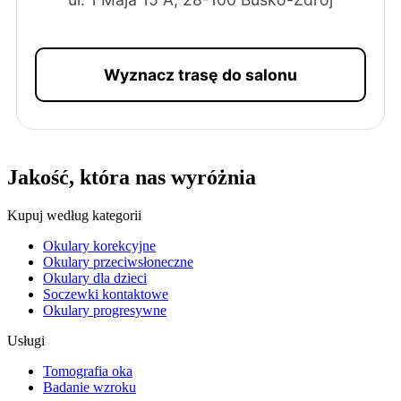
Wyznacz trasę do salonu
Jakość, która nas wyróżnia
Kupuj według kategorii
Okulary korekcyjne
Okulary przeciwsłoneczne
Okulary dla dzieci
Soczewki kontaktowe
Okulary progresywne
Usługi
Tomografia oka
Badanie wzroku