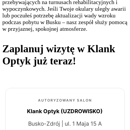
przebywających na turnusach rehabilitacyjnych i
wypoczynkowych. Jeśli Twoje okulary uległy awarii
lub poczułeś potrzebę aktualizacji wady wzroku
podczas pobytu w Busku – nasz zespół służy pomocą
w przyjaznej, spokojnej atmosferze.
Zaplanuj wizytę w Klank
Optyk już teraz!
AUTORYZOWANY SALON
Klank Optyk (UZDROWISKO)
Busko-Zdrój | ul. 1 Maja 15 A