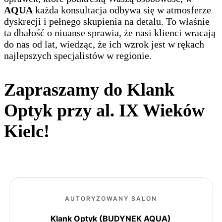
AQUA
każda konsultacja odbywa się w atmosferze
dyskrecji i pełnego skupienia na detalu. To właśnie
ta dbałość o niuanse sprawia, że nasi klienci wracają
do nas od lat, wiedząc, że ich wzrok jest w rękach
najlepszych specjalistów w regionie.
Zapraszamy do Klank
Optyk przy al. IX Wieków
Kielc!
AUTORYZOWANY SALON
Klank Optyk (BUDYNEK AQUA)