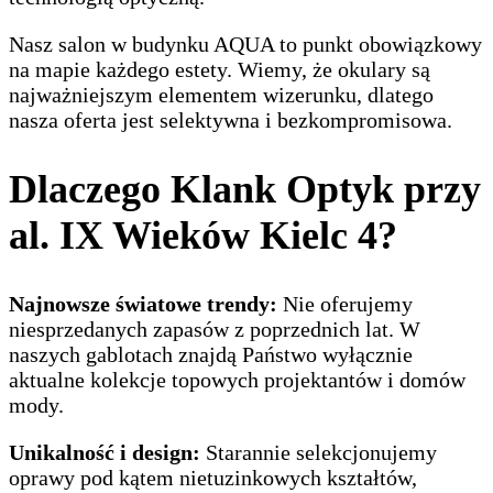
Nasz salon w budynku AQUA to punkt obowiązkowy
na mapie każdego estety. Wiemy, że okulary są
najważniejszym elementem wizerunku, dlatego
nasza oferta jest selektywna i bezkompromisowa.
Dlaczego Klank Optyk przy
al. IX Wieków Kielc 4?
Najnowsze światowe trendy:
Nie oferujemy
niesprzedanych zapasów z poprzednich lat. W
naszych gablotach znajdą Państwo wyłącznie
aktualne kolekcje topowych projektantów i domów
mody.
Unikalność i design:
Starannie selekcjonujemy
oprawy pod kątem nietuzinkowych kształtów,