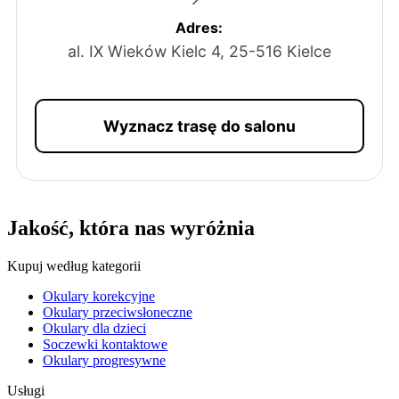
Adres:
al. IX Wieków Kielc 4, 25-516 Kielce
Wyznacz trasę do salonu
Jakość, która nas wyróżnia
Kupuj według kategorii
Okulary korekcyjne
Okulary przeciwsłoneczne
Okulary dla dzieci
Soczewki kontaktowe
Okulary progresywne
Usługi