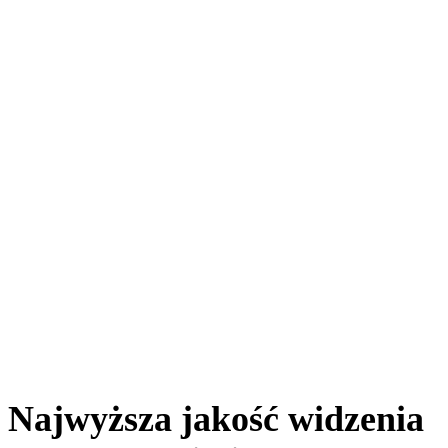
Najwyższa jakość widzenia