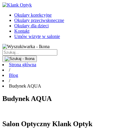
Okulary korekcyjne
Okulary przeciwsłoneczne
Okulary dla dzieci
Kontakt
Umów wizytę w salonie
Strona główna
/
Blog
/
Budynek AQUA
Budynek AQUA
Salon Optyczny Klank Optyk