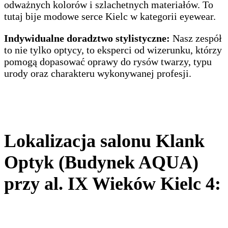
odważnych kolorów i szlachetnych materiałów. To
tutaj bije modowe serce Kielc w kategorii eyewear.
Indywidualne doradztwo stylistyczne:
Nasz zespół
to nie tylko optycy, to eksperci od wizerunku, którzy
pomogą dopasować oprawy do rysów twarzy, typu
urody oraz charakteru wykonywanej profesji.
Lokalizacja salonu Klank
Optyk (Budynek AQUA)
przy al. IX Wieków Kielc 4: