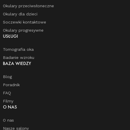
Okulary przeciwsłoneczne
Okulary dla dzieci
Soczewki kontaktowe
Okulary progresywne
USŁUGI
Tomografia oka
Badanie wzroku
BAZA WIEDZY
Blog
Poradnik
FAQ
Filmy
O NAS
O nas
Nasze salony