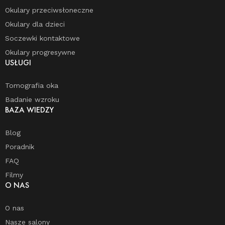
Okulary przeciwsłoneczne
Okulary dla dzieci
Soczewki kontaktowe
Okulary progresywne
USŁUGI
Tomografia oka
Badanie wzroku
BAZA WIEDZY
Blog
Poradnik
FAQ
Filmy
O NAS
O nas
Nasze salony