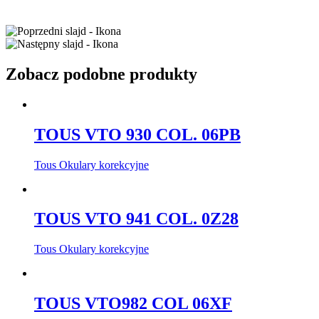
Zobacz podobne produkty
TOUS VTO 930 COL. 06PB
Tous Okulary korekcyjne
TOUS VTO 941 COL. 0Z28
Tous Okulary korekcyjne
TOUS VTO982 COL 06XF