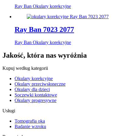
Ray Ban Okulary korekcyjne
Ray Ban 7023 2077
Ray Ban Okulary korekcyjne
Jakość, która nas wyróżnia
Kupuj według kategorii
Okulary korekcyjne
Okulary przeciwsłoneczne
Okulary dla dzieci
Soczewki kontaktowe
Okulary progresywne
Usługi
Tomografia oka
Badanie wzroku