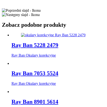
Zobacz podobne produkty
Ray Ban 5228 2479
Ray Ban Okulary korekcyjne
Ray Ban 7053 5524
Ray Ban Okulary korekcyjne
Ray Ban 8901 5614