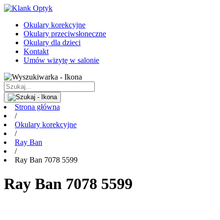
Okulary korekcyjne
Okulary przeciwsłoneczne
Okulary dla dzieci
Kontakt
Umów wizytę w salonie
Strona główna
/
Okulary korekcyjne
/
Ray Ban
/
Ray Ban 7078 5599
Ray Ban 7078 5599