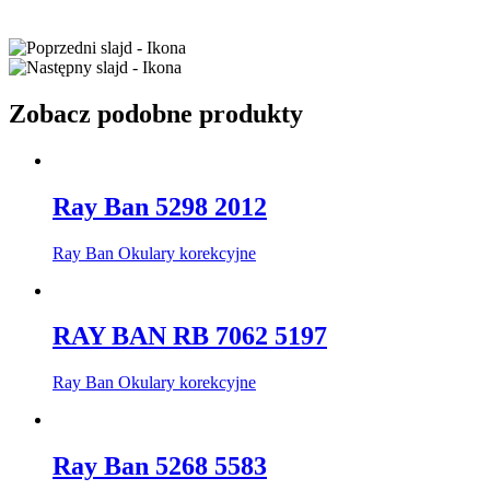
Zobacz podobne produkty
Ray Ban 5298 2012
Ray Ban Okulary korekcyjne
RAY BAN RB 7062 5197
Ray Ban Okulary korekcyjne
Ray Ban 5268 5583