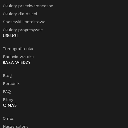
Okulary przeciwsłoneczne
Okulary dla dzieci
Soczewki kontaktowe
Okulary progresywne
USŁUGI
Tomografia oka
Badanie wzroku
BAZA WIEDZY
Blog
Poradnik
FAQ
Filmy
O NAS
O nas
Nasze salony