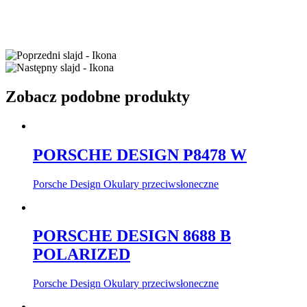
Zobacz podobne produkty
PORSCHE DESIGN P8478 W
Porsche Design Okulary przeciwsłoneczne
PORSCHE DESIGN 8688 B
POLARIZED
Porsche Design Okulary przeciwsłoneczne