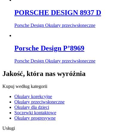
PORSCHE DESIGN 8937 D
Porsche Design Okulary przeciwsłoneczne
Porsche Design P’8969
Porsche Design Okulary przeciwsłoneczne
Jakość, która nas wyróżnia
Kupuj według kategorii
Okulary korekcyjne
Okulary przeciwsłoneczne
Okulary dla dzieci
Soczewki kontaktowe
Okulary progresywne
Usługi