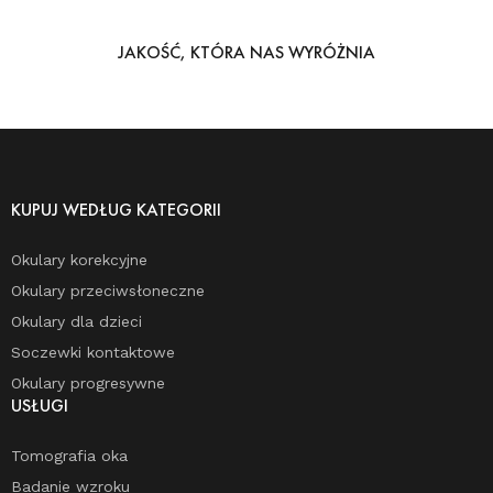
JAKOŚĆ, KTÓRA NAS WYRÓŻNIA
KUPUJ WEDŁUG KATEGORII
Okulary korekcyjne
Okulary przeciwsłoneczne
Okulary dla dzieci
Soczewki kontaktowe
Okulary progresywne
USŁUGI
Tomografia oka
Badanie wzroku