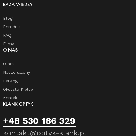
BAZA WIEDZY
Blog
Poradnik
FAQ
Filmy
O NAS
O nas
Nasze salony
Parking
Okulista Kielce
Kontakt
KLANK OPTYK
+48 530 186 329
kontakt@optyk-klank.pl