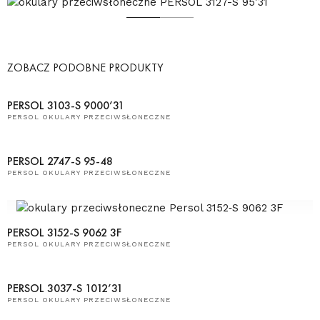
ZOBACZ PODOBNE PRODUKTY
PERSOL 3103-S 9000’31
PERSOL OKULARY PRZECIWSŁONECZNE
PERSOL 2747-S 95-48
PERSOL OKULARY PRZECIWSŁONECZNE
PERSOL 3152-S 9062 3F
PERSOL OKULARY PRZECIWSŁONECZNE
PERSOL 3037-S 1012’31
PERSOL OKULARY PRZECIWSŁONECZNE