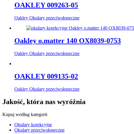
OAKLEY 009263-05
Oakley Okulary przeciwsłoneczne
Oakley o.matter 140 OX8039-0753
Oakley Okulary przeciwsłoneczne
OAKLEY 009135-02
Oakley Okulary przeciwsłoneczne
Jakość, która nas wyróżnia
Kupuj według kategorii
Okulary korekcyjne
Okulary przeciwsłoneczne