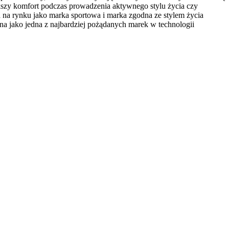
szy komfort podczas prowadzenia aktywnego stylu życia czy
 na rynku jako marka sportowa i marka zgodna ze stylem życia
na jako jedna z najbardziej pożądanych marek w technologii