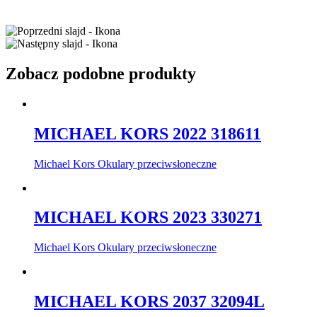
Zobacz podobne produkty
MICHAEL KORS 2022 318611
Michael Kors Okulary przeciwsłoneczne
MICHAEL KORS 2023 330271
Michael Kors Okulary przeciwsłoneczne
MICHAEL KORS 2037 32094L