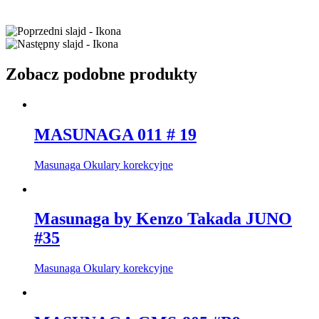
Zobacz podobne produkty
MASUNAGA 011 # 19
Masunaga Okulary korekcyjne
Masunaga by Kenzo Takada JUNO
#35
Masunaga Okulary korekcyjne