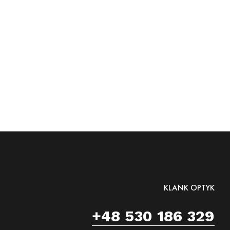
KLANK OPTYK
+48 530 186 329