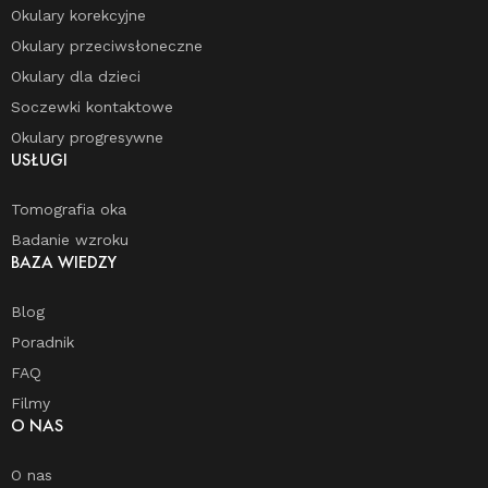
Okulary korekcyjne
Okulary przeciwsłoneczne
Okulary dla dzieci
Soczewki kontaktowe
Okulary progresywne
USŁUGI
Tomografia oka
Badanie wzroku
BAZA WIEDZY
Blog
Poradnik
FAQ
Filmy
O NAS
O nas