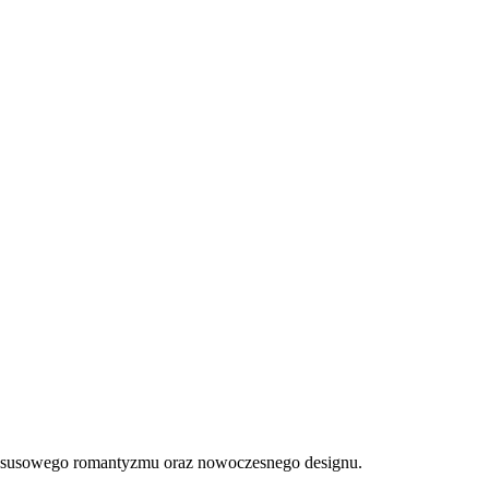
luksusowego romantyzmu oraz nowoczesnego designu.