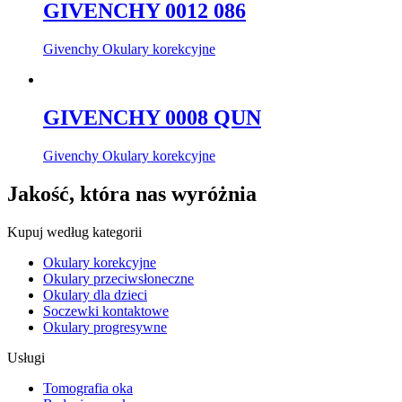
GIVENCHY 0012 086
Givenchy Okulary korekcyjne
GIVENCHY 0008 QUN
Givenchy Okulary korekcyjne
Jakość, która nas wyróżnia
Kupuj według kategorii
Okulary korekcyjne
Okulary przeciwsłoneczne
Okulary dla dzieci
Soczewki kontaktowe
Okulary progresywne
Usługi
Tomografia oka