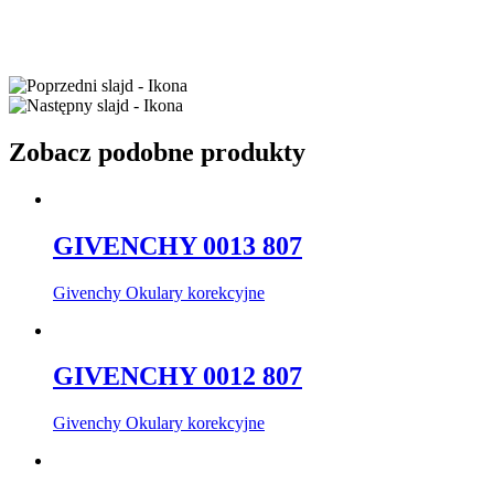
Zobacz podobne produkty
GIVENCHY 0013 807
Givenchy Okulary korekcyjne
GIVENCHY 0012 807
Givenchy Okulary korekcyjne