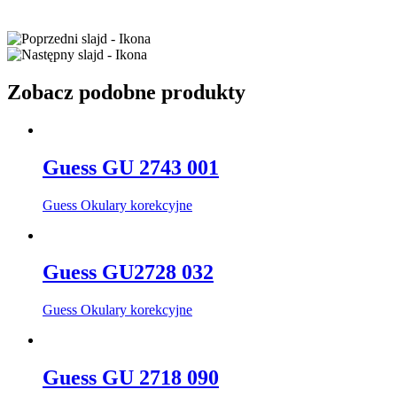
Zobacz podobne produkty
Guess GU 2743 001
Guess Okulary korekcyjne
Guess GU2728 032
Guess Okulary korekcyjne
Guess GU 2718 090