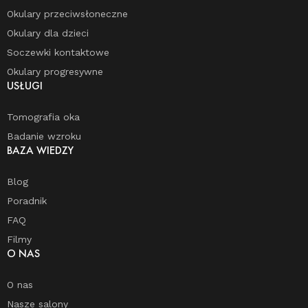
Okulary przeciwsłoneczne
Okulary dla dzieci
Soczewki kontaktowe
Okulary progresywne
USŁUGI
Tomografia oka
Badanie wzroku
BAZA WIEDZY
Blog
Poradnik
FAQ
Filmy
O NAS
O nas
Nasze salony