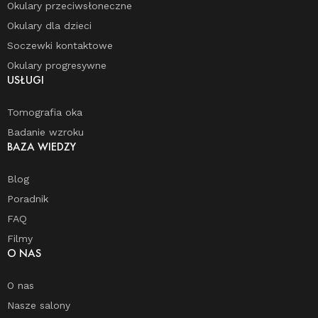
Okulary przeciwsłoneczne
Okulary dla dzieci
Soczewki kontaktowe
Okulary progresywne
USŁUGI
Tomografia oka
Badanie wzroku
BAZA WIEDZY
Blog
Poradnik
FAQ
Filmy
O NAS
O nas
Nasze salony