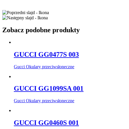
Zobacz podobne produkty
GUCCI GG0477S 003
Gucci Okulary przeciwsłoneczne
GUCCI GG1099SA 001
Gucci Okulary przeciwsłoneczne
GUCCI GG0460S 001