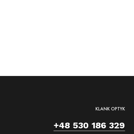
KLANK OPTYK
+48 530 186 329