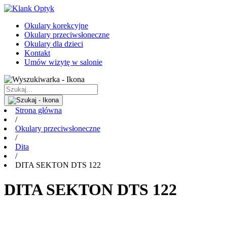
Okulary korekcyjne
Okulary przeciwsłoneczne
Okulary dla dzieci
Kontakt
Umów wizytę w salonie
Strona główna
/
Okulary przeciwsłoneczne
/
Dita
/
DITA SEKTON DTS 122
DITA SEKTON DTS 122