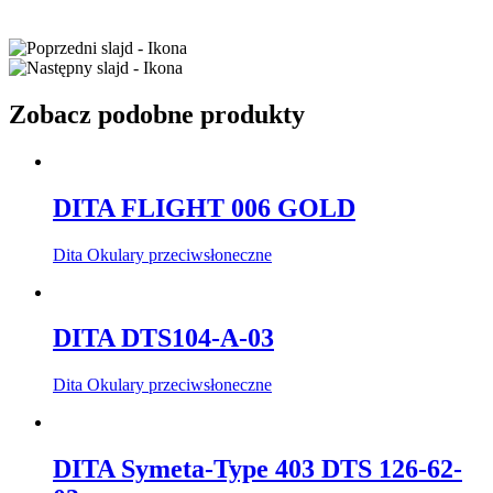
Zobacz podobne produkty
DITA FLIGHT 006 GOLD
Dita Okulary przeciwsłoneczne
DITA DTS104-A-03
Dita Okulary przeciwsłoneczne
DITA Symeta-Type 403 DTS 126-62-