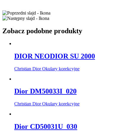
Zobacz podobne produkty
DIOR NEODIOR SU 2000
Christian Dior Okulary korekcyjne
Dior DM50033I_020
Christian Dior Okulary korekcyjne
Dior CD50031U_030