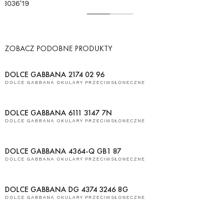
ZOBACZ PODOBNE PRODUKTY
DOLCE GABBANA 2174 02 96
DOLCE GABBANA OKULARY PRZECIWSŁONECZNE
DOLCE GABBANA 6111 3147 7N
DOLCE GABBANA OKULARY PRZECIWSŁONECZNE
DOLCE GABBANA 4364-Q GB1 87
DOLCE GABBANA OKULARY PRZECIWSŁONECZNE
DOLCE GABBANA DG 4374 3246 8G
DOLCE GABBANA OKULARY PRZECIWSŁONECZNE