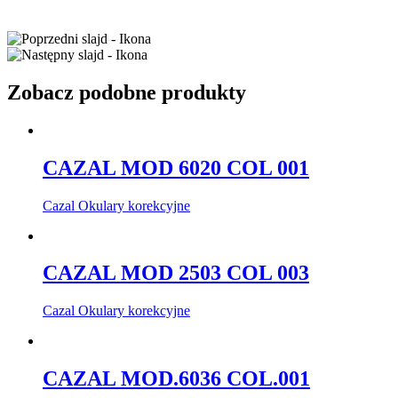
Zobacz podobne produkty
CAZAL MOD 6020 COL 001
Cazal Okulary korekcyjne
CAZAL MOD 2503 COL 003
Cazal Okulary korekcyjne
CAZAL MOD.6036 COL.001