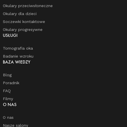
Okulary przeciwsłoneczne
Okulary dla dzieci
Soczewki kontaktowe
Okulary progresywne
USŁUGI
Tomografia oka
Badanie wzroku
BAZA WIEDZY
Blog
Poradnik
FAQ
Filmy
O NAS
O nas
Nasze salony