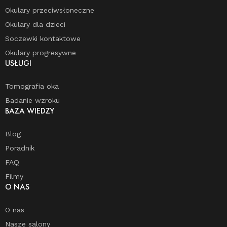
Okulary przeciwsłoneczne
Okulary dla dzieci
Soczewki kontaktowe
Okulary progresywne
USŁUGI
Tomografia oka
Badanie wzroku
BAZA WIEDZY
Blog
Poradnik
FAQ
Filmy
O NAS
O nas
Nasze salony