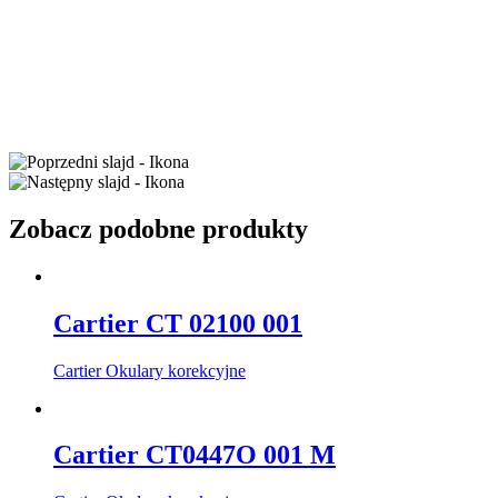
Zobacz podobne produkty
Cartier CT 02100 001
Cartier Okulary korekcyjne
Cartier CT0447O 001 M