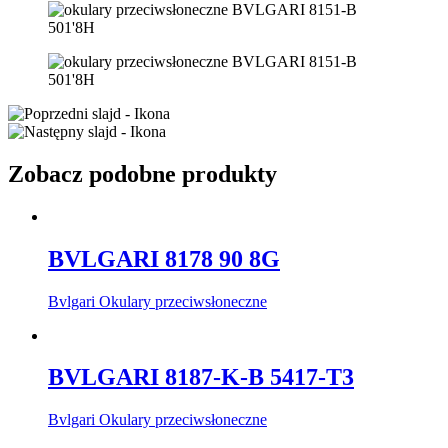
Zobacz podobne produkty
BVLGARI 8178 90 8G
Bvlgari Okulary przeciwsłoneczne
BVLGARI 8187-K-B 5417-T3
Bvlgari Okulary przeciwsłoneczne