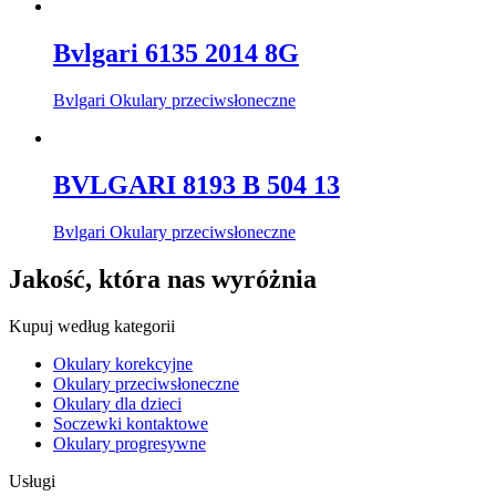
Bvlgari 6135 2014 8G
Bvlgari Okulary przeciwsłoneczne
BVLGARI 8193 B 504 13
Bvlgari Okulary przeciwsłoneczne
Jakość, która nas wyróżnia
Kupuj według kategorii
Okulary korekcyjne
Okulary przeciwsłoneczne
Okulary dla dzieci
Soczewki kontaktowe
Okulary progresywne
Usługi