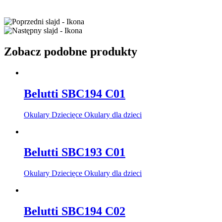
Zobacz podobne produkty
Belutti SBC194 C01
Okulary Dziecięce Okulary dla dzieci
Belutti SBC193 C01
Okulary Dziecięce Okulary dla dzieci
Belutti SBC194 C02