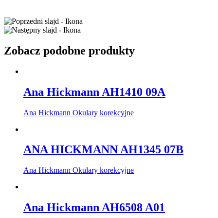
Zobacz podobne produkty
Ana Hickmann AH1410 09A
Ana Hickmann Okulary korekcyjne
ANA HICKMANN AH1345 07B
Ana Hickmann Okulary korekcyjne
Ana Hickmann AH6508 A01