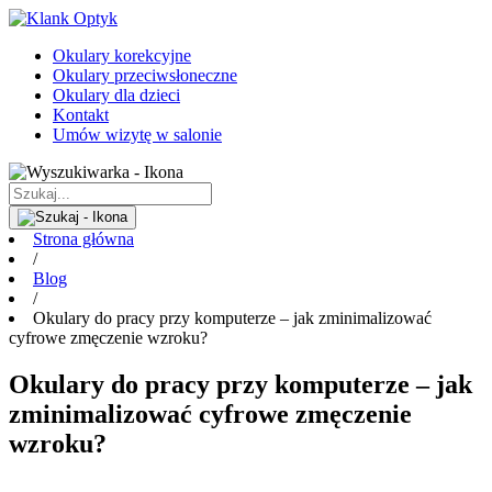
Okulary korekcyjne
Okulary przeciwsłoneczne
Okulary dla dzieci
Kontakt
Umów wizytę w salonie
Strona główna
/
Blog
/
Okulary do pracy przy komputerze – jak zminimalizować
cyfrowe zmęczenie wzroku?
Okulary do pracy przy komputerze – jak
zminimalizować cyfrowe zmęczenie
wzroku?