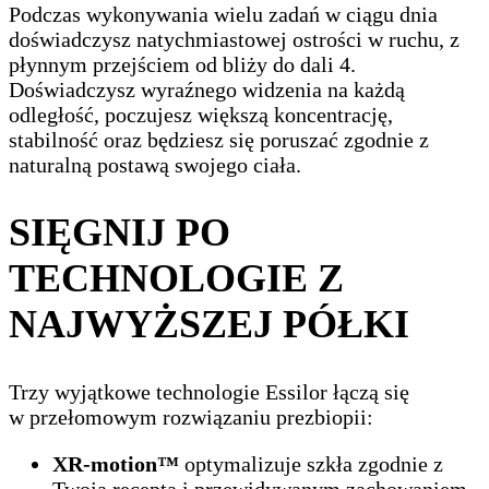
Podczas wykonywania wielu zadań w ciągu dnia
doświadczysz natychmiastowej ostrości w ruchu, z
płynnym przejściem od bliży do dali 4.
Doświadczysz wyraźnego widzenia na każdą
odległość, poczujesz większą koncentrację,
stabilność oraz będziesz się poruszać zgodnie z
naturalną postawą swojego ciała.
SIĘGNIJ PO
TECHNOLOGIE Z
NAJWYŻSZEJ PÓŁKI
Trzy wyjątkowe technologie Essilor łączą się
w przełomowym rozwiązaniu prezbiopii:
XR-motion™
optymalizuje szkła zgodnie z