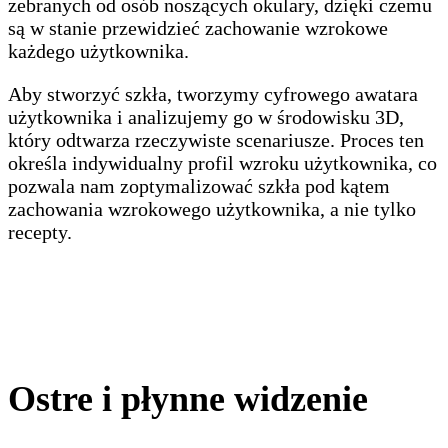
zebranych od osób noszących okulary, dzięki czemu
są w stanie przewidzieć zachowanie wzrokowe
każdego użytkownika.
Aby stworzyć szkła, tworzymy cyfrowego awatara
użytkownika i analizujemy go w środowisku 3D,
który odtwarza rzeczywiste scenariusze. Proces ten
określa indywidualny profil wzroku użytkownika, co
pozwala nam zoptymalizować szkła pod kątem
zachowania wzrokowego użytkownika, a nie tylko
recepty.
Ostre i płynne widzenie